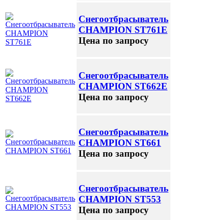
Снегоотбрасыватель
CHAMPION ST761E
Цена по запросу
Снегоотбрасыватель
CHAMPION ST662E
Цена по запросу
Снегоотбрасыватель
CHAMPION ST661
Цена по запросу
Снегоотбрасыватель
CHAMPION ST553
Цена по запросу