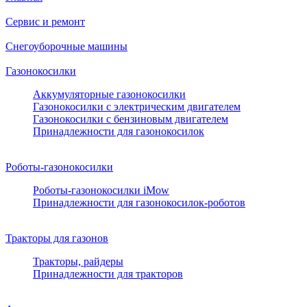
Сервис и ремонт
Снегоуборочные машины
Газонокосилки
Аккумуляторные газонокосилки
Газонокосилки с электрическим двигателем
Газонокосилки с бензиновым двигателем
Принадлежности для газонокосилок
Роботы-газонокосилки
Роботы-газонокосилки iMow
Принадлежности для газонокосилок-роботов
Тракторы для газонов
Тракторы, райдеры
Принадлежности для тракторов