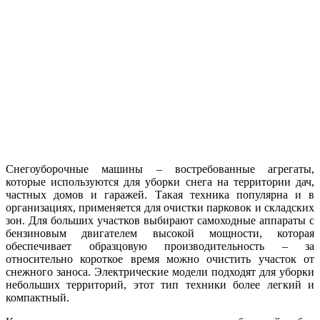
Снегоуборочные машины – востребованные агрегаты,
которые используются для уборки снега на территории дач,
частных домов и гаражей. Такая техника популярна и в
организациях, применяется для очистки парковок и складских
зон. Для больших участков выбирают самоходные аппараты с
бензиновым двигателем высокой мощности, которая
обеспечивает образцовую производительность – за
относительно короткое время можно очистить участок от
снежного заноса. Электрические модели подходят для уборки
небольших территорий, этот тип техники более легкий и
компактный.