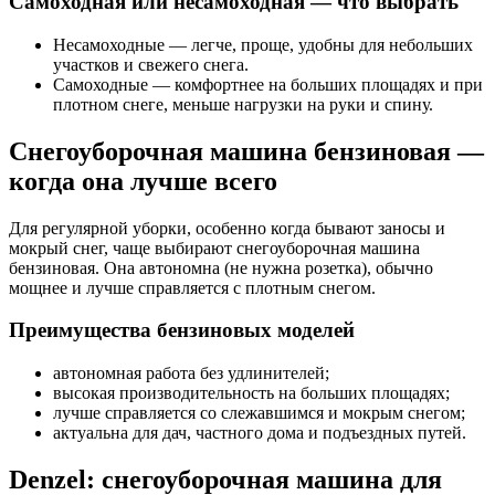
Самоходная или несамоходная — что выбрать
Несамоходные — легче, проще, удобны для небольших
участков и свежего снега.
Самоходные — комфортнее на больших площадях и при
плотном снеге, меньше нагрузки на руки и спину.
Снегоуборочная машина бензиновая —
когда она лучше всего
Для регулярной уборки, особенно когда бывают заносы и
мокрый снег, чаще выбирают снегоуборочная машина
бензиновая. Она автономна (не нужна розетка), обычно
мощнее и лучше справляется с плотным снегом.
Преимущества бензиновых моделей
автономная работа без удлинителей;
высокая производительность на больших площадях;
лучше справляется со слежавшимся и мокрым снегом;
актуальна для дач, частного дома и подъездных путей.
Denzel: снегоуборочная машина для