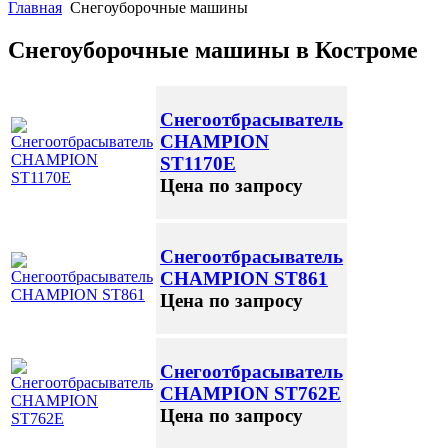
Главная
Снегоуборочные машины
Снегоуборочные машины в Костроме
Снегоотбрасыватель
CHAMPION
ST1170E
Цена по запросу
Снегоотбрасыватель
CHAMPION ST861
Цена по запросу
Снегоотбрасыватель
CHAMPION ST762E
Цена по запросу