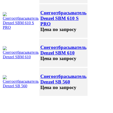
Снегоотбрасыватель
Denzel SBМ 610 S
PRO
Цена по запросу
Снегоотбрасыватель
Denzel SBM 610
Цена по запросу
Снегоотбрасыватель
Denzel SB 560
Цена по запросу