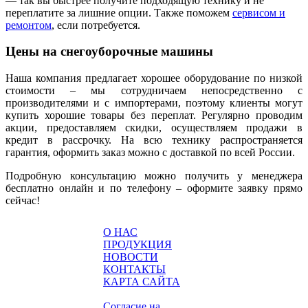
— так вы быстрее получите подходящую технику и не
переплатите за лишние опции. Также поможем
сервисом и
ремонтом
, если потребуется.
Цены на снегоуборочные машины
Наша компания предлагает хорошее оборудование по низкой
стоимости – мы сотрудничаем непосредственно с
производителями и с импортерами, поэтому клиенты могут
купить хорошие товары без переплат. Регулярно проводим
акции, предоставляем скидки, осуществляем продажи в
кредит в рассрочку. На всю технику распространяется
гарантия, оформить заказ можно с доставкой по всей России.
Подробную консультацию можно получить у менеджера
бесплатно онлайн и по телефону – оформите заявку прямо
сейчас!
О НАС
ПРОДУКЦИЯ
НОВОСТИ
КОНТАКТЫ
КАРТА САЙТА
Согласие на