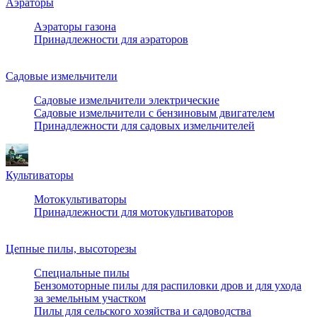
Аэраторы
Аэраторы газона
Принадлежности для аэраторов
Садовые измельчители
Садовые измельчители электрические
Садовые измельчители с бензиновым двигателем
Принадлежности для садовых измельчителей
Культиваторы
Мотокультиваторы
Принадлежности для мотокультиваторов
Цепные пилы, высоторезы
Специальные пилы
Бензомоторные пилы для распиловки дров и для ухода
за земельным участком
Пилы для сельского хозяйства и садоводства