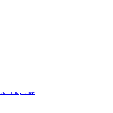
 земельным участком