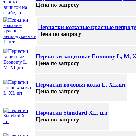
Цена по запросу
Перчатки кожаные красные непроду
Цена по запросу
Перчатки защитные Economy L, M, 
Цена по запросу
Перчатки воловья кожа L, XL,шт
Цена по запросу
Перчатки Standard XL, шт
Цена по запросу