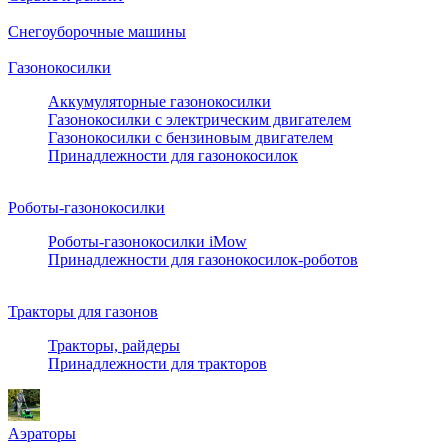
Снегоуборочные машины
Газонокосилки
Аккумуляторные газонокосилки
Газонокосилки с электрическим двигателем
Газонокосилки с бензиновым двигателем
Принадлежности для газонокосилок
Роботы-газонокосилки
Роботы-газонокосилки iMow
Принадлежности для газонокосилок-роботов
Тракторы для газонов
Тракторы, райдеры
Принадлежности для тракторов
Аэраторы