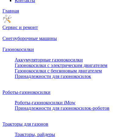
Контакты
Главная
Сервис и ремонт
Снегоуборочные машины
Газонокосилки
Аккумуляторные газонокосилки
Газонокосилки с электрическим двигателем
Газонокосилки с бензиновым двигателем
Принадлежности для газонокосилок
Роботы-газонокосилки
Роботы-газонокосилки iMow
Принадлежности для газонокосилок-роботов
Тракторы для газонов
Тракторы, райдеры