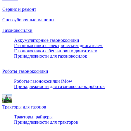
Сервис и ремонт
Снегоуборочные машины
Газонокосилки
Аккумуляторные газонокосилки
Газонокосилки с электрическим двигателем
Газонокосилки с бензиновым двигателем
Принадлежности для газонокосилок
Роботы-газонокосилки
Роботы-газонокосилки iMow
Принадлежности для газонокосилок-роботов
Тракторы для газонов
Тракторы, райдеры
Принадлежности для тракторов