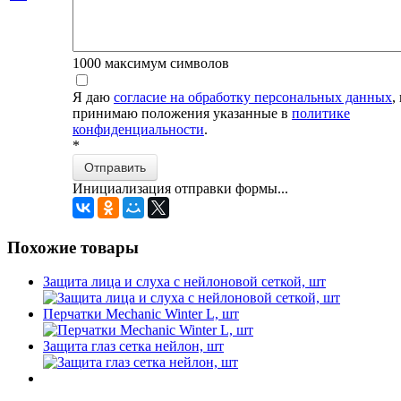
1000
максимум символов
Я даю
согласие на обработку персональных данных
,
принимаю положения указанные в
политике
конфиденциальности
.
*
Отправить
Инициализация отправки формы...
Похожие товары
Защита лица и слуха с нейлоновой сеткой, шт
Перчатки Mechanic Winter L, шт
Защита глаз сетка нейлон, шт