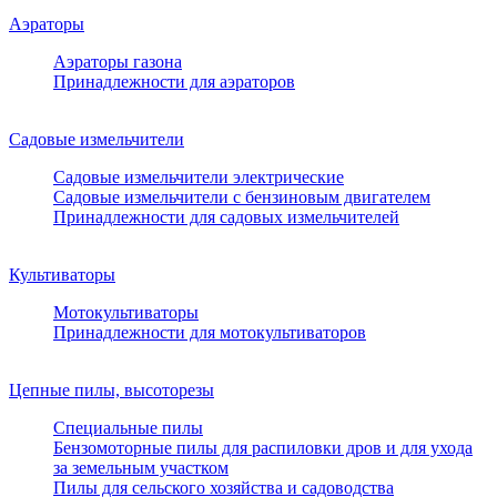
Аэраторы
Аэраторы газона
Принадлежности для аэраторов
Садовые измельчители
Садовые измельчители электрические
Садовые измельчители с бензиновым двигателем
Принадлежности для садовых измельчителей
Культиваторы
Мотокультиваторы
Принадлежности для мотокультиваторов
Цепные пилы, высоторезы
Специальные пилы
Бензомоторные пилы для распиловки дров и для ухода
за земельным участком
Пилы для сельского хозяйства и садоводства