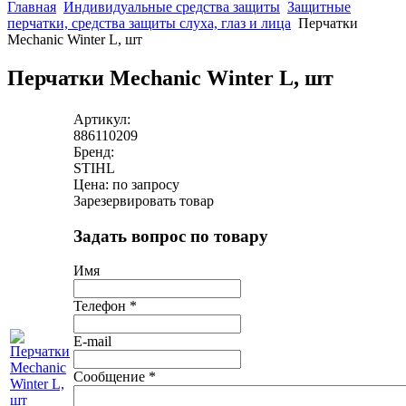
Главная
Индивидуальные средства защиты
Защитные
перчатки, средства защиты слуха, глаз и лица
Перчатки
Mechanic Winter L, шт
Перчатки Mechanic Winter L, шт
Артикул:
886110209
Бренд:
STIHL
Цена: по запросу
Зарезервировать товар
Задать вопрос по товару
Имя
Телефон
*
E-mail
Сообщение
*