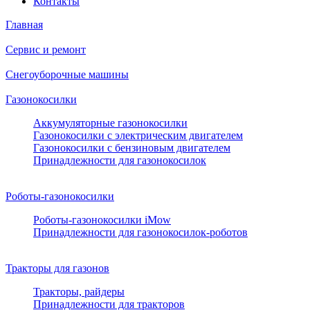
Контакты
Главная
Сервис и ремонт
Снегоуборочные машины
Газонокосилки
Аккумуляторные газонокосилки
Газонокосилки с электрическим двигателем
Газонокосилки с бензиновым двигателем
Принадлежности для газонокосилок
Роботы-газонокосилки
Роботы-газонокосилки iMow
Принадлежности для газонокосилок-роботов
Тракторы для газонов
Тракторы, райдеры
Принадлежности для тракторов