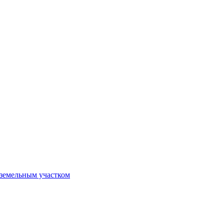
 земельным участком