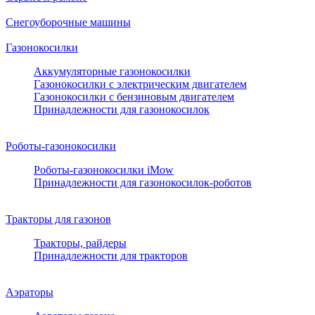
Снегоуборочные машины
Газонокосилки
Аккумуляторные газонокосилки
Газонокосилки с электрическим двигателем
Газонокосилки с бензиновым двигателем
Принадлежности для газонокосилок
Роботы-газонокосилки
Роботы-газонокосилки iMow
Принадлежности для газонокосилок-роботов
Тракторы для газонов
Тракторы, райдеры
Принадлежности для тракторов
Аэраторы