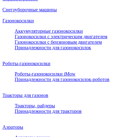
Снегоуборочные машины
Газонокосилки
Аккумуляторные газонокосилки
Газонокосилки с электрическим двигателем
Газонокосилки с бензиновым двигателем
Принадлежности для газонокосилок
Роботы-газонокосилки
Роботы-газонокосилки iMow
Принадлежности для газонокосилок-роботов
Тракторы для газонов
Тракторы, райдеры
Принадлежности для тракторов
Аэраторы