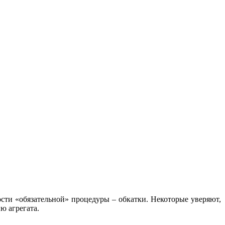
сти «обязательной» процедуры – обкатки. Некоторые уверяют,
ю агрегата.