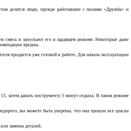
ытом делятся люди, прежде работавшие с пилами «Дружба» и
ю смесь и запускают его в щадящем режиме. Некоторые даже
екомендации вредны.
теля продается уже готовой к работе. Для начала эксплуатации
15, затем давать инструменту 5 минут отдыха. В таком режиме
едорого, вы можете быть уверены, что она прошла все циклы
 или замены деталей.