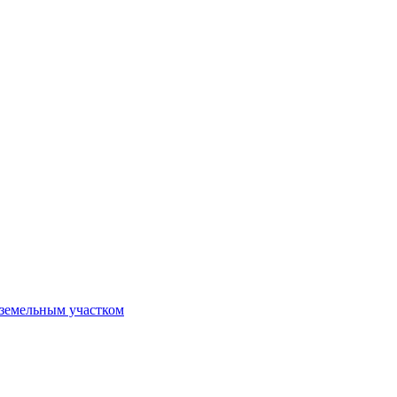
 земельным участком