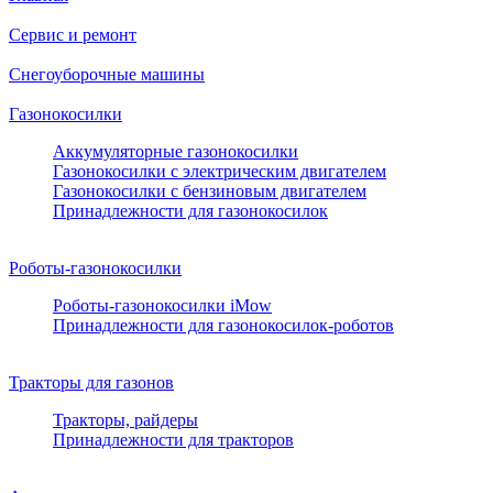
Сервис и ремонт
Снегоуборочные машины
Газонокосилки
Аккумуляторные газонокосилки
Газонокосилки с электрическим двигателем
Газонокосилки с бензиновым двигателем
Принадлежности для газонокосилок
Роботы-газонокосилки
Роботы-газонокосилки iMow
Принадлежности для газонокосилок-роботов
Тракторы для газонов
Тракторы, райдеры
Принадлежности для тракторов