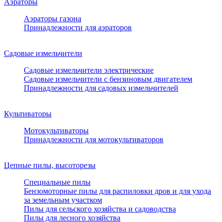
Аэраторы
Аэраторы газона
Принадлежности для аэраторов
Садовые измельчители
Садовые измельчители электрические
Садовые измельчители с бензиновым двигателем
Принадлежности для садовых измельчителей
Культиваторы
Мотокультиваторы
Принадлежности для мотокультиваторов
Цепные пилы, высоторезы
Специальные пилы
Бензомоторные пилы для распиловки дров и для ухода
за земельным участком
Пилы для сельского хозяйства и садоводства
Пилы для лесного хозяйства