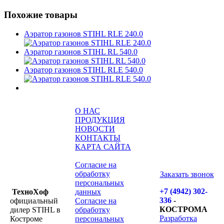
Похожие товары
Аэратор газонов STIHL RLE 240.0
Аэратор газонов STIHL RL 540.0
Аэратор газонов STIHL RLЕ 540.0
О НАС
ПРОДУКЦИЯ
НОВОСТИ
КОНТАКТЫ
КАРТА САЙТА
Согласие на
обработку
Заказать звонок
персональных
+7 (4942) 302-
ТехноХоф
данных
336
-
официальный
Согласие на
КОСТРОМА
дилер STIHL в
обработку
Разработка
Костроме
персональных