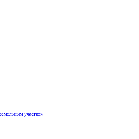
 земельным участком