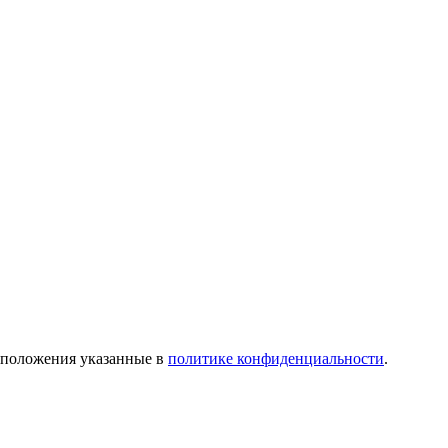
 положения указанные в
политике конфиденциальности
.