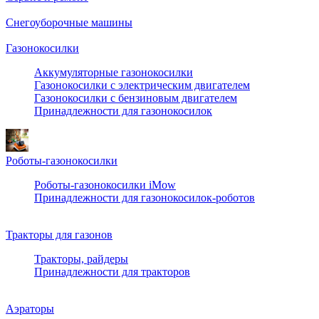
Снегоуборочные машины
Газонокосилки
Аккумуляторные газонокосилки
Газонокосилки с электрическим двигателем
Газонокосилки с бензиновым двигателем
Принадлежности для газонокосилок
Роботы-газонокосилки
Роботы-газонокосилки iMow
Принадлежности для газонокосилок-роботов
Тракторы для газонов
Тракторы, райдеры
Принадлежности для тракторов
Аэраторы