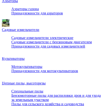
Аэраторы
Аэраторы газона
Принадлежности для аэраторов
Садовые измельчители
Садовые измельчители электрические
Садовые измельчители с бензиновым двигателем
Принадлежности для садовых измельчителей
Культиваторы
Мотокультиваторы
Принадлежности для мотокультиваторов
Цепные пилы, высоторезы
Специальные пилы
Бензомоторные пилы для распиловки дров и для ухода
за земельным участком
Пилы для сельского хозяйства и садоводства