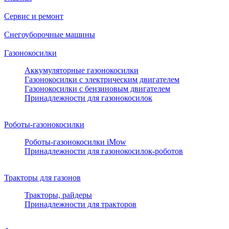
Сервис и ремонт
Снегоуборочные машины
Газонокосилки
Аккумуляторные газонокосилки
Газонокосилки с электрическим двигателем
Газонокосилки с бензиновым двигателем
Принадлежности для газонокосилок
Роботы-газонокосилки
Роботы-газонокосилки iMow
Принадлежности для газонокосилок-роботов
Тракторы для газонов
Тракторы, райдеры
Принадлежности для тракторов