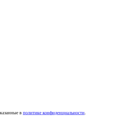
указанные в
политике конфиденциальности
.