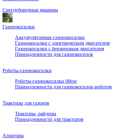
Снегоуборочные машины
Газонокосилки
Аккумуляторные газонокосилки
Газонокосилки с электрическим двигателем
Газонокосилки с бензиновым двигателем
Принадлежности для газонокосилок
Роботы-газонокосилки
Роботы-газонокосилки iMow
Принадлежности для газонокосилок-роботов
Тракторы для газонов
Тракторы, райдеры
Принадлежности для тракторов
Аэраторы