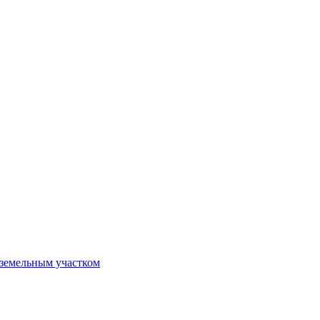
 земельным участком