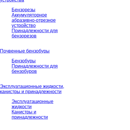
Бензорезы
Аккумуляторное
абразивно-отрезное
устройство
Принадлежности для
бензорезов
Почвенные бензобуры
Бензобуры
Принадлежности для
бензобуров
Эксплуатационные жидкости,
канистры и принадлежности
Эксплуатационные
жидкости
Канистры и
принадлежности