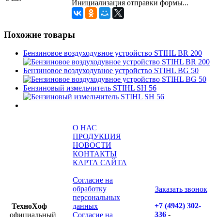
Инициализация отправки формы...
Похожие товары
Бензиновое воздуходувное устройство STIHL BR 200
Бензиновое воздуходувное устройство STIHL BG 50
Бензиновый измельчитель STIHL SH 56
О НАС
ПРОДУКЦИЯ
НОВОСТИ
КОНТАКТЫ
КАРТА САЙТА
Согласие на
обработку
Заказать звонок
персональных
+7 (4942) 302-
ТехноХоф
данных
336
-
официальный
Согласие на