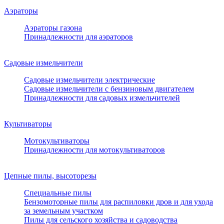
Аэраторы
Аэраторы газона
Принадлежности для аэраторов
Садовые измельчители
Садовые измельчители электрические
Садовые измельчители с бензиновым двигателем
Принадлежности для садовых измельчителей
Культиваторы
Мотокультиваторы
Принадлежности для мотокультиваторов
Цепные пилы, высоторезы
Специальные пилы
Бензомоторные пилы для распиловки дров и для ухода
за земельным участком
Пилы для сельского хозяйства и садоводства