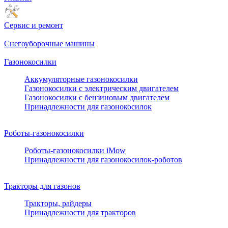
Сервис и ремонт
Снегоуборочные машины
Газонокосилки
Аккумуляторные газонокосилки
Газонокосилки с электрическим двигателем
Газонокосилки с бензиновым двигателем
Принадлежности для газонокосилок
Роботы-газонокосилки
Роботы-газонокосилки iMow
Принадлежности для газонокосилок-роботов
Тракторы для газонов
Тракторы, райдеры
Принадлежности для тракторов