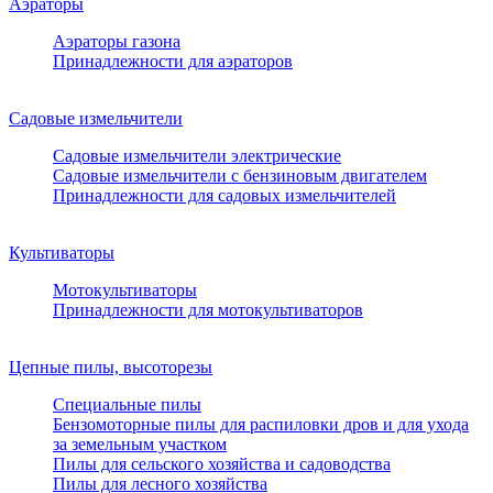
Аэраторы
Аэраторы газона
Принадлежности для аэраторов
Садовые измельчители
Садовые измельчители электрические
Садовые измельчители с бензиновым двигателем
Принадлежности для садовых измельчителей
Культиваторы
Мотокультиваторы
Принадлежности для мотокультиваторов
Цепные пилы, высоторезы
Специальные пилы
Бензомоторные пилы для распиловки дров и для ухода
за земельным участком
Пилы для сельского хозяйства и садоводства
Пилы для лесного хозяйства