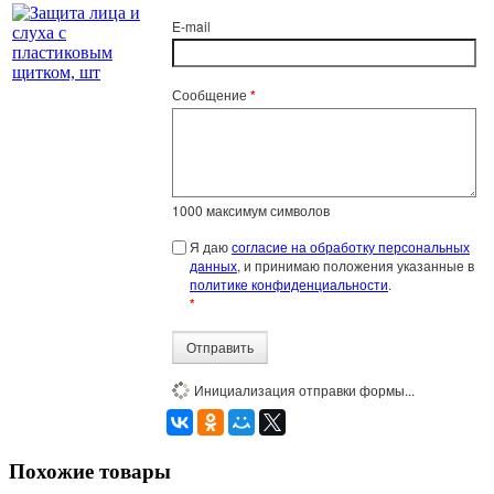
E-mail
Сообщение
*
1000
максимум символов
Я даю
согласие на обработку персональных
данных
, и принимаю положения указанные в
политике конфиденциальности
.
*
Отправить
Инициализация отправки формы...
Похожие товары