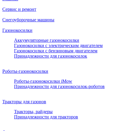
Сервис и ремонт
Снегоуборочные машины
Газонокосилки
Аккумуляторные газонокосилки
Газонокосилки с электрическим двигателем
Газонокосилки с бензиновым двигателем
Принадлежности для газонокосилок
Роботы-газонокосилки
Роботы-газонокосилки iMow
Принадлежности для газонокосилок-роботов
Тракторы для газонов
Тракторы, райдеры
Принадлежности для тракторов