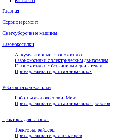
Контакты
Главная
Сервис и ремонт
Снегоуборочные машины
Газонокосилки
Аккумуляторные газонокосилки
Газонокосилки с электрическим двигателем
Газонокосилки с бензиновым двигателем
Принадлежности для газонокосилок
Роботы-газонокосилки
Роботы-газонокосилки iMow
Принадлежности для газонокосилок-роботов
Тракторы для газонов
Тракторы, райдеры
Принадлежности для тракторов