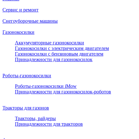
Сервис и ремонт
Снегоуборочные машины
Газонокосилки
Аккумуляторные газонокосилки
Газонокосилки с электрическим двигателем
Газонокосилки с бензиновым двигателем
Принадлежности для газонокосилок
Роботы-газонокосилки
Роботы-газонокосилки iMow
Принадлежности для газонокосилок-роботов
Тракторы для газонов
Тракторы, райдеры
Принадлежности для тракторов