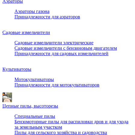
Аэраторы
Аэраторы газона
Принадлежности для аэраторов
Садовые измельчители
Садовые измельчители электрические
Садовые измельчители с бензиновым двигателем
Принадлежности для садовых измельчителей
Культиваторы
Мотокультиваторы
Принадлежности для мотокультиваторов
Цепные пилы, высоторезы
Специальные пилы
Бензомоторные пилы для распиловки дров и для ухода
за земельным участком
Пилы для сельского хозяйства и садоводства