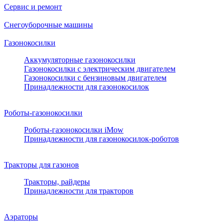
Сервис и ремонт
Снегоуборочные машины
Газонокосилки
Аккумуляторные газонокосилки
Газонокосилки с электрическим двигателем
Газонокосилки с бензиновым двигателем
Принадлежности для газонокосилок
Роботы-газонокосилки
Роботы-газонокосилки iMow
Принадлежности для газонокосилок-роботов
Тракторы для газонов
Тракторы, райдеры
Принадлежности для тракторов
Аэраторы