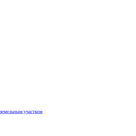
 земельным участком