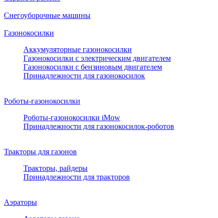
Снегоуборочные машины
Газонокосилки
Аккумуляторные газонокосилки
Газонокосилки с электрическим двигателем
Газонокосилки с бензиновым двигателем
Принадлежности для газонокосилок
Роботы-газонокосилки
Роботы-газонокосилки iMow
Принадлежности для газонокосилок-роботов
Тракторы для газонов
Тракторы, райдеры
Принадлежности для тракторов
Аэраторы