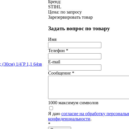
Бренд:
STIHL
Цена: по запросу
Зарезервировать товар
Задать вопрос по товару
Имя
Телефон
*
E-mail
Сообщение
*
1000
максимум символов
Я даю
согласие на обработку персонал
конфиденциальности
.
*