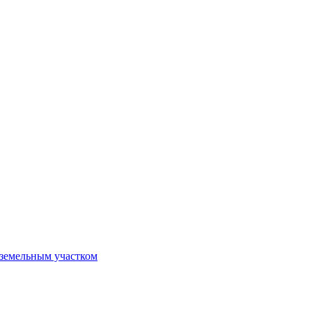
 земельным участком