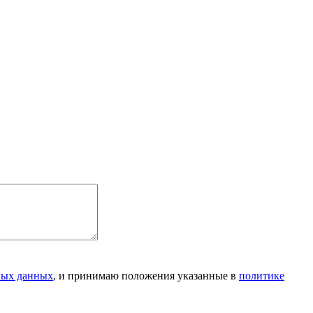
ьных данных
, и принимаю положения указанные в
политике