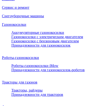
Сервис и ремонт
Снегоуборочные машины
Газонокосилки
Аккумуляторные газонокосилки
Газонокосилки с электрическим двигателем
Газонокосилки с бензиновым двигателем
Принадлежности для газонокосилок
Роботы-газонокосилки
Роботы-газонокосилки iMow
Принадлежности для газонокосилок-роботов
Тракторы для газонов
Тракторы, райдеры
Принадлежности для тракторов