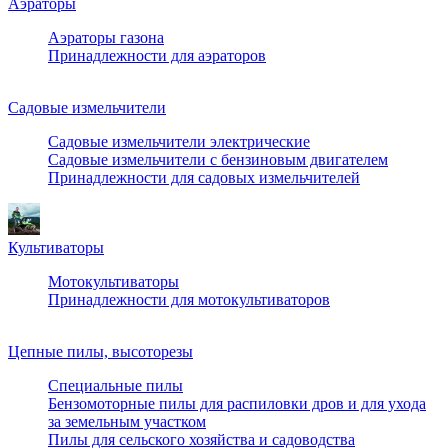
Аэраторы
Аэраторы газона
Принадлежности для аэраторов
Садовые измельчители
Садовые измельчители электрические
Садовые измельчители с бензиновым двигателем
Принадлежности для садовых измельчителей
Культиваторы
Мотокультиваторы
Принадлежности для мотокультиваторов
Цепные пилы, высоторезы
Специальные пилы
Бензомоторные пилы для распиловки дров и для ухода
за земельным участком
Пилы для сельского хозяйства и садоводства