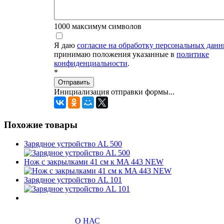
1000
максимум символов
Я даю
согласие на обработку персональных дан
принимаю положения указанные в
политике
конфиденциальности
.
*
Отправить
Инициализация отправки формы...
Похожие товары
Зарядное устройство AL 500
Нож с закрылками 41 см к MA 443 NEW
Зарядное устройство AL 101
О НАС