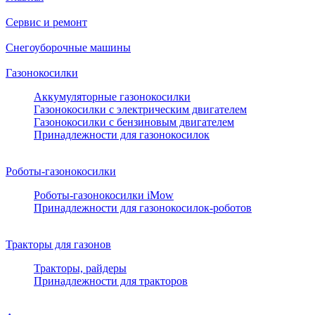
Сервис и ремонт
Снегоуборочные машины
Газонокосилки
Аккумуляторные газонокосилки
Газонокосилки с электрическим двигателем
Газонокосилки с бензиновым двигателем
Принадлежности для газонокосилок
Роботы-газонокосилки
Роботы-газонокосилки iMow
Принадлежности для газонокосилок-роботов
Тракторы для газонов
Тракторы, райдеры
Принадлежности для тракторов