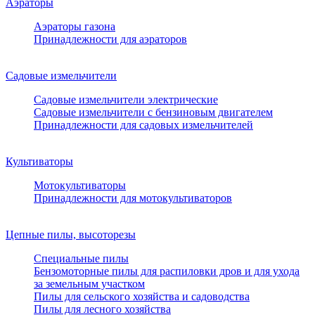
Аэраторы
Аэраторы газона
Принадлежности для аэраторов
Садовые измельчители
Садовые измельчители электрические
Садовые измельчители с бензиновым двигателем
Принадлежности для садовых измельчителей
Культиваторы
Мотокультиваторы
Принадлежности для мотокультиваторов
Цепные пилы, высоторезы
Специальные пилы
Бензомоторные пилы для распиловки дров и для ухода
за земельным участком
Пилы для сельского хозяйства и садоводства
Пилы для лесного хозяйства