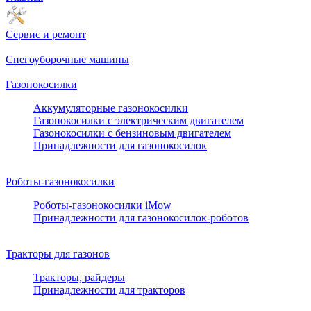
Сервис и ремонт
Снегоуборочные машины
Газонокосилки
Аккумуляторные газонокосилки
Газонокосилки с электрическим двигателем
Газонокосилки с бензиновым двигателем
Принадлежности для газонокосилок
Роботы-газонокосилки
Роботы-газонокосилки iMow
Принадлежности для газонокосилок-роботов
Тракторы для газонов
Тракторы, райдеры
Принадлежности для тракторов