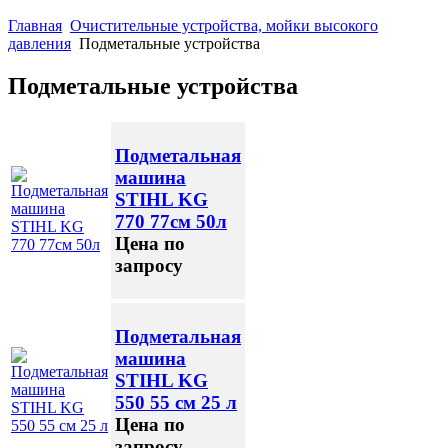
Главная
Очистительные устройства, мойки высокого
давления
Подметальные устройства
Подметальные устройства
Подметальная
машина
STIHL KG
770 77см 50л
Цена по
запросу
Подметальная
машина
STIHL KG
550 55 см 25 л
Цена по
запросу