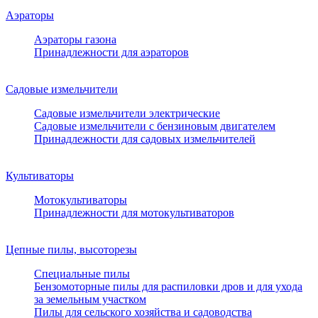
Аэраторы
Аэраторы газона
Принадлежности для аэраторов
Садовые измельчители
Садовые измельчители электрические
Садовые измельчители с бензиновым двигателем
Принадлежности для садовых измельчителей
Культиваторы
Мотокультиваторы
Принадлежности для мотокультиваторов
Цепные пилы, высоторезы
Специальные пилы
Бензомоторные пилы для распиловки дров и для ухода
за земельным участком
Пилы для сельского хозяйства и садоводства