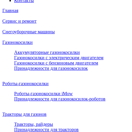
Контакты
Главная
Сервис и ремонт
Снегоуборочные машины
Газонокосилки
Аккумуляторные газонокосилки
Газонокосилки с электрическим двигателем
Газонокосилки с бензиновым двигателем
Принадлежности для газонокосилок
Роботы-газонокосилки
Роботы-газонокосилки iMow
Принадлежности для газонокосилок-роботов
Тракторы для газонов
Тракторы, райдеры
Принадлежности для тракторов