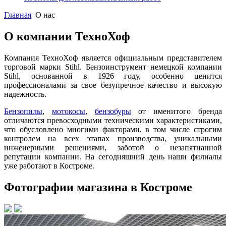
Главная
О нас
О компании ТехноХоф
Компания ТехноХоф является официальным представителем
торговой марки Stihl. Бензоинструмент немецкой компании
Stihl, основанной в 1926 году, особенно ценится
профессионалами за свое безупречное качество и высокую
надежность.
Бензопилы
,
мотокосы
,
бензобуры
от именитого бренда
отличаются превосходными техническими характеристиками,
что обусловлено многими факторами, в том числе строгим
контролем на всех этапах производства, уникальными
инженерными решениями, заботой о незапятнанной
репутации компании. На сегодняшний день наши филиалы
уже работают в Костроме.
Фотографии магазина в Костроме