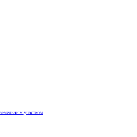
 земельным участком