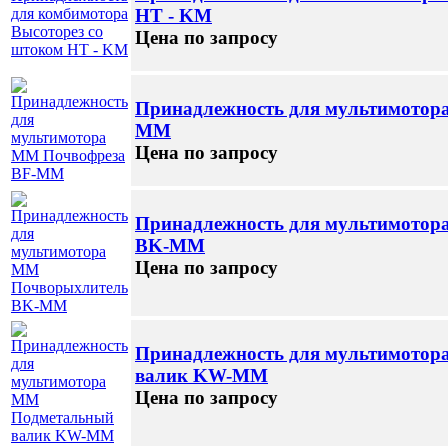
HТ - KM
Цена по запросу
Принадлежность для мультимотор
ММ
Цена по запросу
Принадлежность для мультимото
BK-ММ
Цена по запросу
Принадлежность для мультимото
валик KW-ММ
Цена по запросу