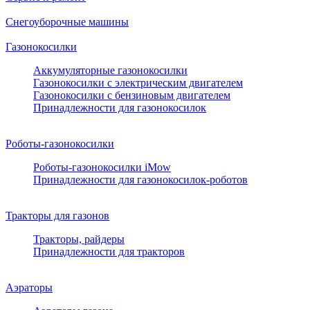
Снегоуборочные машины
Газонокосилки
Аккумуляторные газонокосилки
Газонокосилки с электрическим двигателем
Газонокосилки с бензиновым двигателем
Принадлежности для газонокосилок
Роботы-газонокосилки
Роботы-газонокосилки iMow
Принадлежности для газонокосилок-роботов
Тракторы для газонов
Тракторы, райдеры
Принадлежности для тракторов
Аэраторы