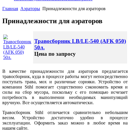
Главная
Аэраторы
Принадлежности для аэраторов
Принадлежности для аэраторов
Травосборник LB/LE-540 (AFK 050)
50л.
Цена по запросу
В качестве принадлежности для аэраторов предлагается
травосборник, куда в процессе работы могут непосредственно
поступать трава, мох и различные сорняки. Устройство от
компании Stihl помогает существенно сэкономить время и
силы на сбор мусора, поскольку с его помощью исчезает
потребность в выполнении необходимых манипуляций
вручную. Все осуществляется автоматически.
Травосборник
Stihl
отличается сравнительно небольшим
весом. Устройство достаточно удобно в процессе
эксплуатации. Оформить заказ можно в любое время на
нашем сайте.