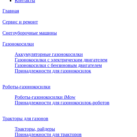
Контакты
Главная
Сервис и ремонт
Снегоуборочные машины
Газонокосилки
Аккумуляторные газонокосилки
Газонокосилки с электрическим двигателем
Газонокосилки с бензиновым двигателем
Принадлежности для газонокосилок
Роботы-газонокосилки
Роботы-газонокосилки iMow
Принадлежности для газонокосилок-роботов
Тракторы для газонов
Тракторы, райдеры
Принадлежности для тракторов